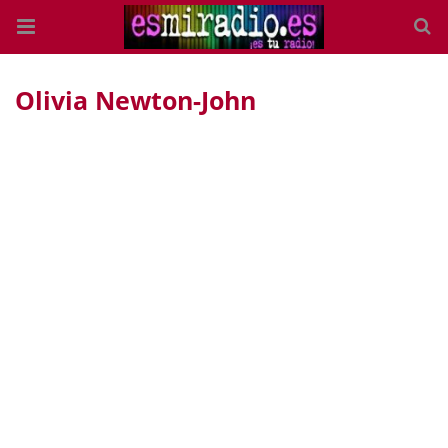
Olivia Newton-John