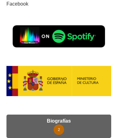
Facebook
Biografías
2