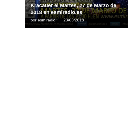
Kracauer el Martes, 27 de Marzo de
2018 en esmiradio.es
por
esmiradio
23/03/2018