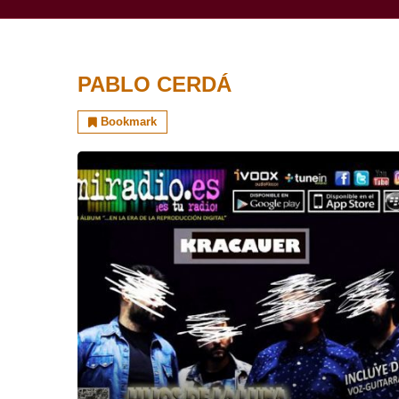
PABLO CERDÁ
Bookmark