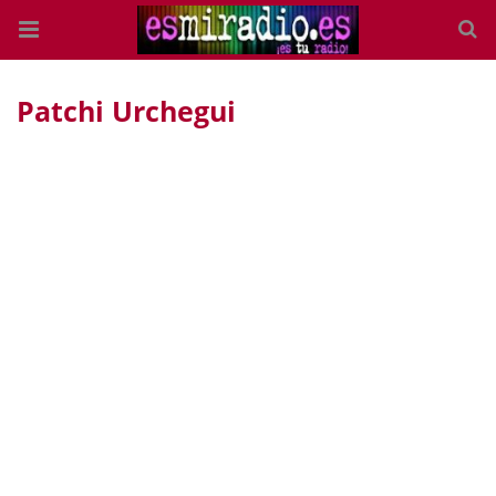
Patchi Urchegui