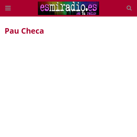
Pau Checa