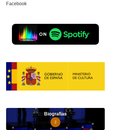
Facebook
Biografías
2