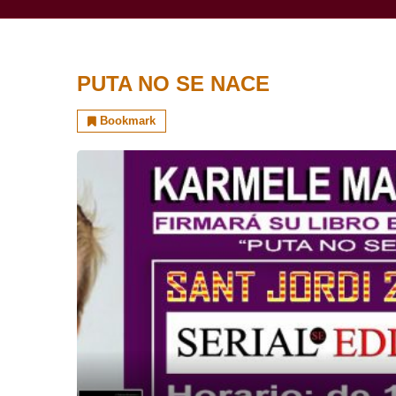
PUTA NO SE NACE
Bookmark