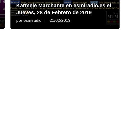
Karmele Marchante en esmiradio.es el
Jueves, 28 de Febrero de 2019
por
esmiradio
21/02/2019