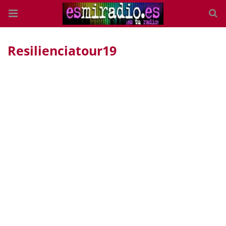
Resilienciatour19