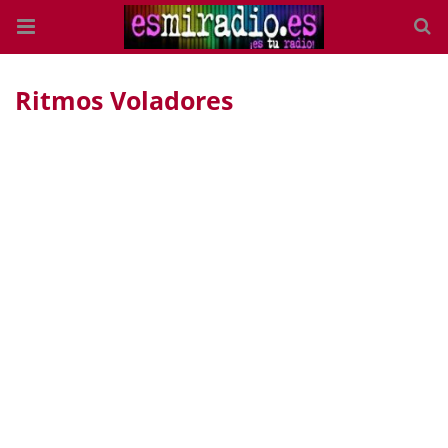
Ritmos Voladores