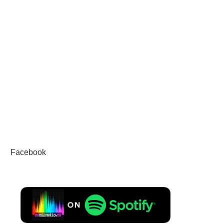
Facebook