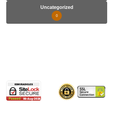
Uncategorized
0