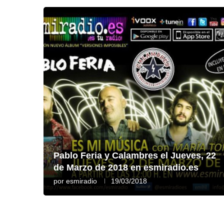
Pablo Feria y Calambres el Jueves, 22
de Marzo de 2018 en esmiradio.es
por
esmiradio
19/03/2018