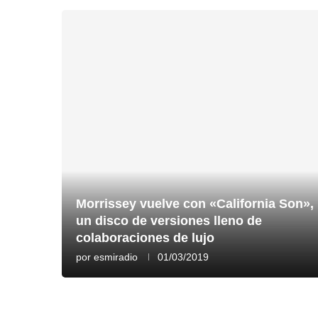
Morrissey vuelve con «California Son»,
un disco de versiones lleno de
colaboraciones de lujo
por
esmiradio
01/03/2019