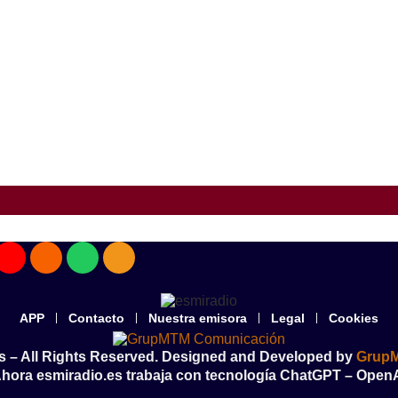
APP
Contacto
Nuestra emisora
Legal
Cookies
s – All Rights Reserved. Designed and Developed by
Grup
hora esmiradio.es trabaja con tecnología ChatGPT – Open