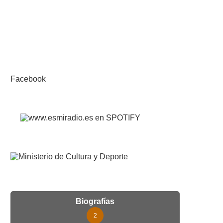
Facebook
Biografías
2