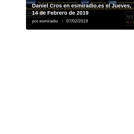
Daniel Cros en esmiradio.es el Jueves,
14 de Febrero de 2019
por
esmiradio
07/02/2019