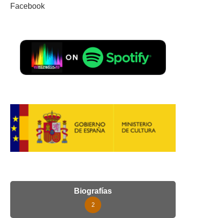
Facebook
Biografías
2