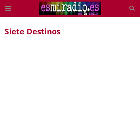
Siete Destinos