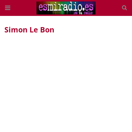
Simon Le Bon