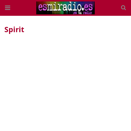
Spirit