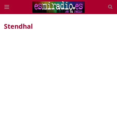
Stendhal