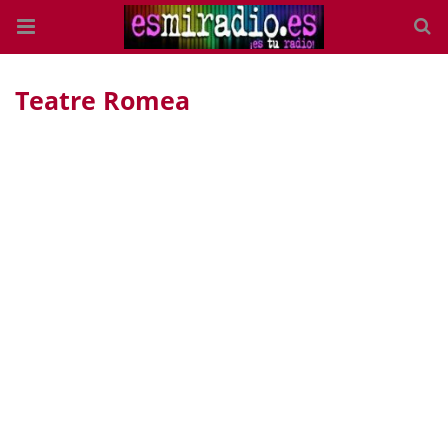
Teatre Romea