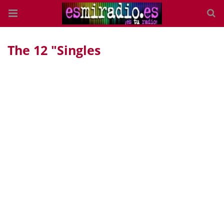
The 12 "Singles