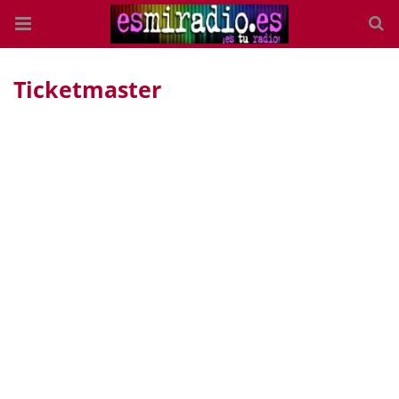
Ticketmaster