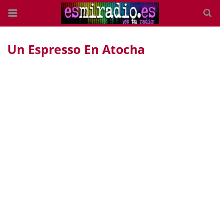
Un Espresso En Atocha