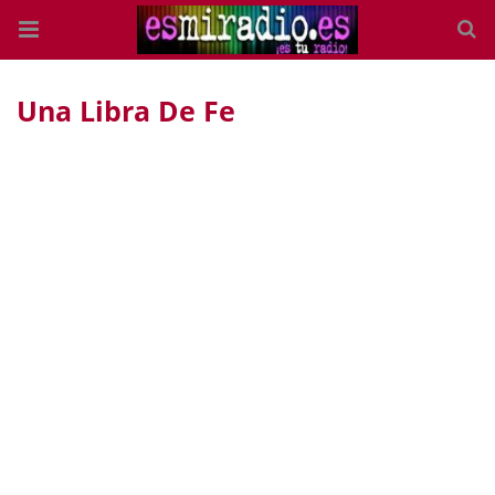
Una Libra De Fe