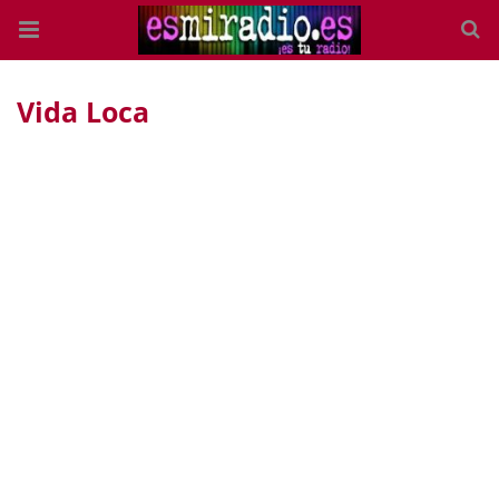
Vida Loca