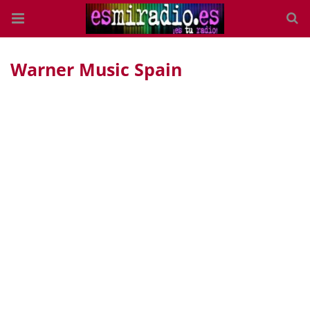
Warner Music Spain