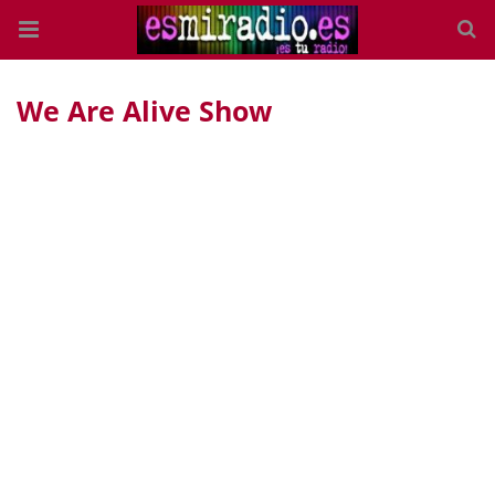
We Are Alive Show