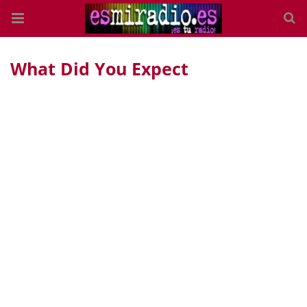
What Did You Expect