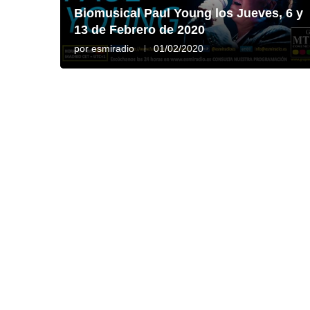
Biomusical Paul Young los Jueves, 6 y
13 de Febrero de 2020
por
esmiradio
01/02/2020