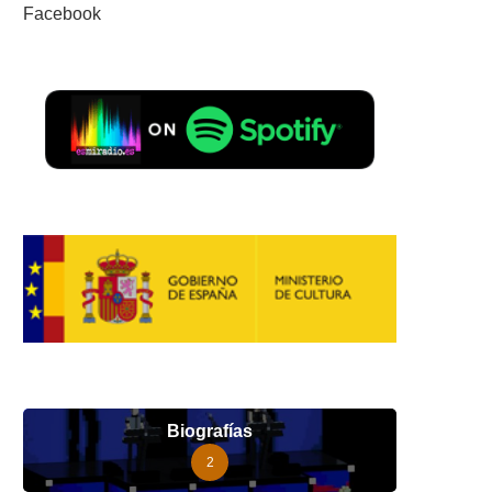
Facebook
Biografías
2