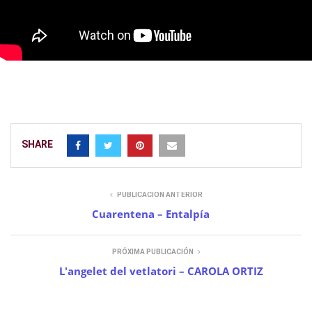
SHARE
PUBLICACIÓN ANTERIOR
Cuarentena – Entalpía
PRÓXIMA PUBLICACIÓN
L'angelet del vetlatori – CAROLA ORTIZ