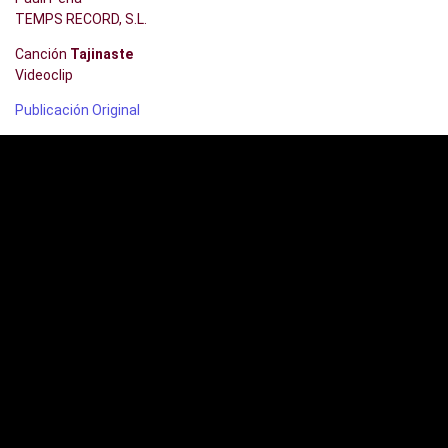
TEMPS RECORD, S.L.
Canción
Tajinaste
Videoclip
Publicación Original