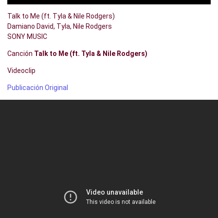
Talk to Me (ft. Tyla & Nile Rodgers)
Damiano David, Tyla, Nile Rodgers
SONY MUSIC
Canción
Talk to Me (ft. Tyla & Nile Rodgers)
Videoclip
Publicación Original