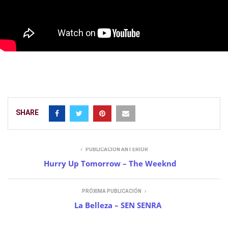
SHARE
PUBLICACIÓN ANTERIOR
Hurry Up Tomorrow – The Weeknd
PRÓXIMA PUBLICACIÓN
La Belleza – SEN SENRA