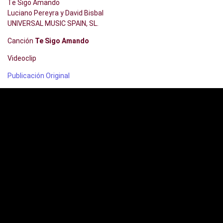
Te Sigo Amando
Luciano Pereyra y David Bisbal
UNIVERSAL MUSIC SPAIN, SL.
Canción
Te Sigo Amando
Videoclip
Publicación Original