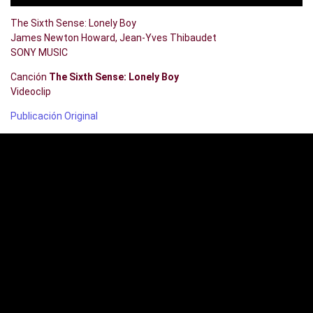
The Sixth Sense: Lonely Boy
James Newton Howard, Jean-Yves Thibaudet
SONY MUSIC
Canción
The Sixth Sense: Lonely Boy
Videoclip
Publicación Original