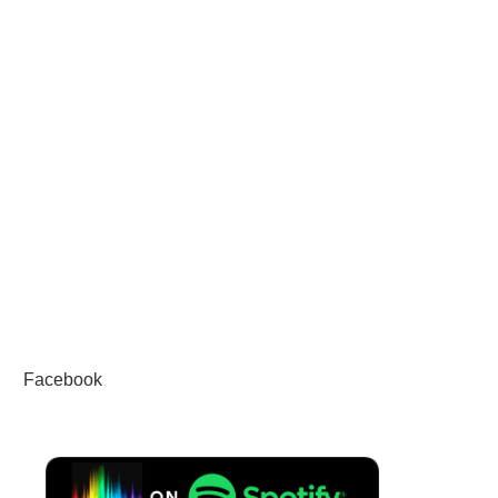
Facebook