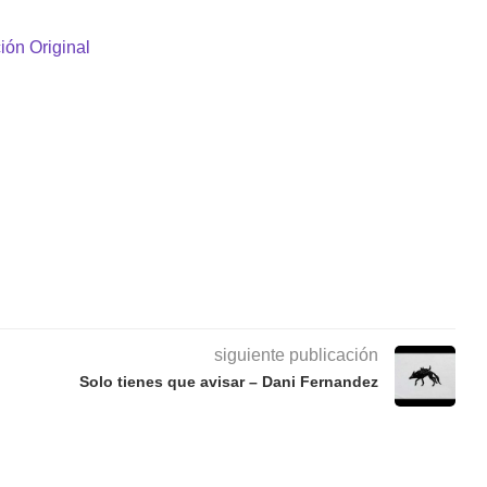
ión Original
siguiente publicación
Solo tienes que avisar – Dani Fernandez