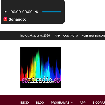
jueves, 6, agosto, 2026
APP
CONTACTO
NUESTRA EMISOR
INICIO
BLOG
PROGRAMAS
APP
BIOGRAF