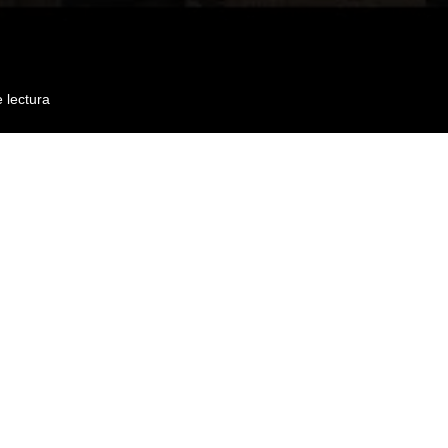
 lectura