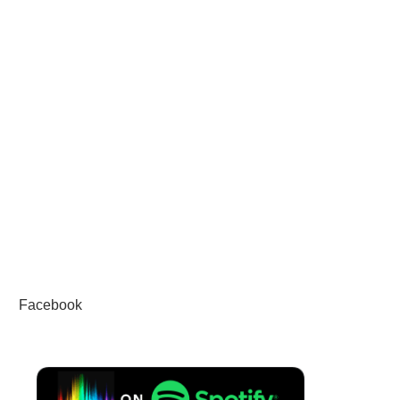
Facebook