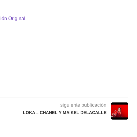
ión Original
siguiente publicación
LOKA – CHANEL Y MAIKEL DELACALLE