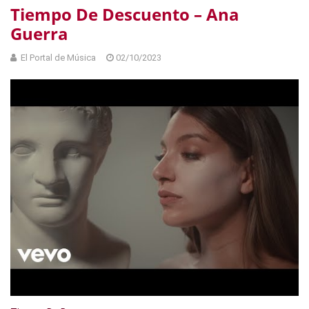
Tiempo De Descuento – Ana
Guerra
El Portal de Música
02/10/2023