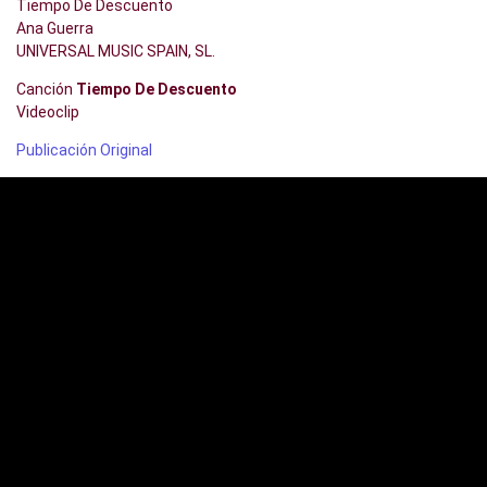
Tiempo De Descuento
Ana Guerra
UNIVERSAL MUSIC SPAIN, SL.
Canción
Tiempo De Descuento
Videoclip
Publicación Original