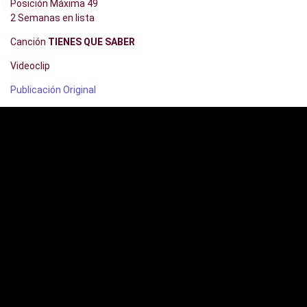
Posición Máxima 49
2 Semanas en lista
Canción
TIENES QUE SABER
Videoclip
Publicación Original