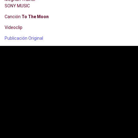
SONY MUSIC
Canción
To The Moon
Videoclip
Publicación Original