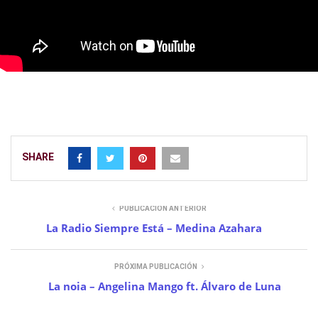
SHARE
PUBLICACIÓN ANTERIOR
La Radio Siempre Está – Medina Azahara
PRÓXIMA PUBLICACIÓN
La noia – Angelina Mango ft. Álvaro de Luna