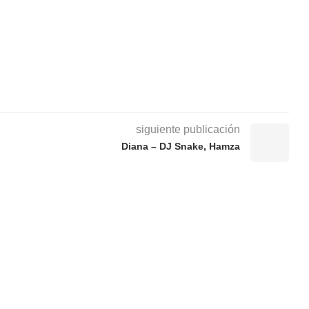
siguiente publicación
Diana – DJ Snake, Hamza