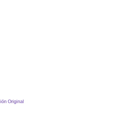
ión Original