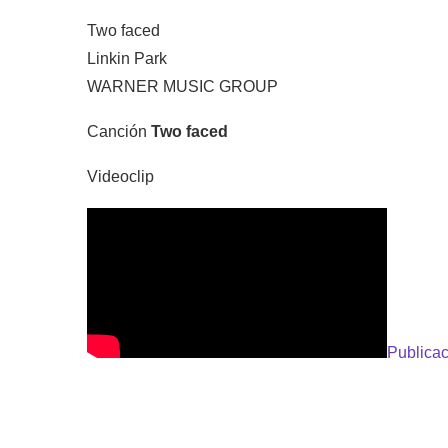
Two faced
Linkin Park
WARNER MUSIC GROUP
Canción
Two faced
Videoclip
Publicac