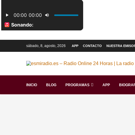
sábado, 8, agosto, 2026
APP
CONTACTO
NUESTRA EMISO
INICIO
BLOG
PROGRAMAS
APP
BIOGRAF