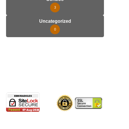
3
Uncategorized
0