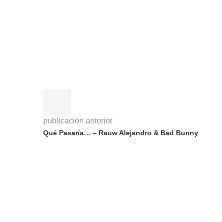
publicación anterior
Qué Pasaría… – Rauw Alejandro & Bad Bunny