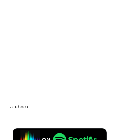
Facebook