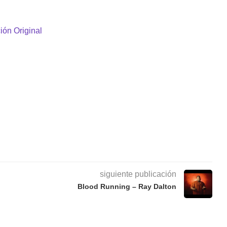
ión Original
siguiente publicación
Blood Running – Ray Dalton