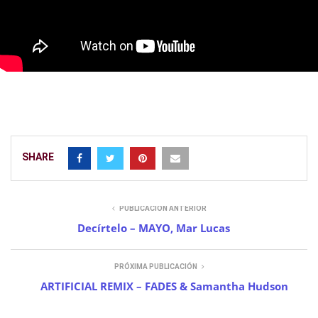
SHARE
PUBLICACIÓN ANTERIOR
Decírtelo – MAYO, Mar Lucas
PRÓXIMA PUBLICACIÓN
ARTIFICIAL REMIX – FADES & Samantha Hudson