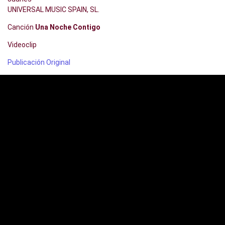
UNIVERSAL MUSIC SPAIN, SL.
Canción
Una Noche Contigo
Videoclip
Publicación Original