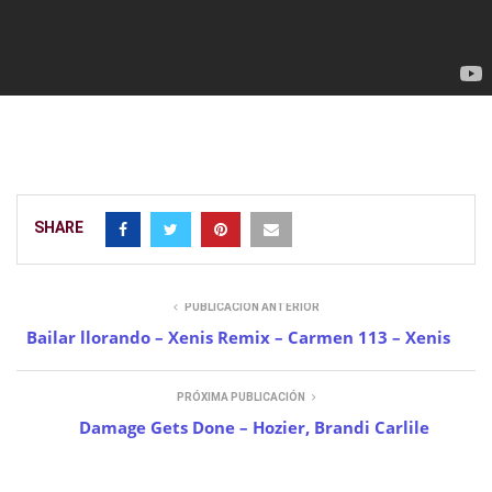
SHARE
PUBLICACIÓN ANTERIOR
Bailar llorando – Xenis Remix – Carmen 113 – Xenis
PRÓXIMA PUBLICACIÓN
Damage Gets Done – Hozier, Brandi Carlile