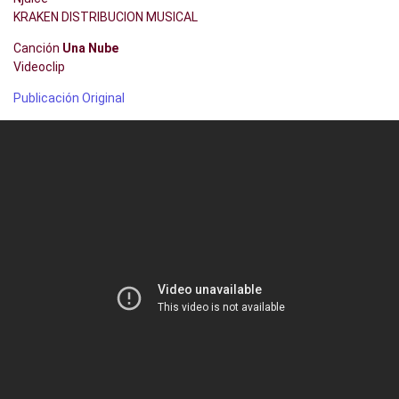
KRAKEN DISTRIBUCION MUSICAL
Canción
Una Nube
Videoclip
Publicación Original