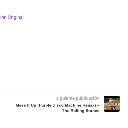
ión Original
siguiente publicación
Mess It Up (Purple Disco Machine Remix) –
The Rolling Stones