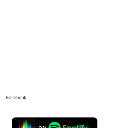
Facebook