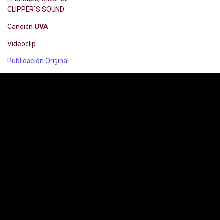
CLIPPER`S SOUND
Canción
UVA
Videoclip
Publicación Original