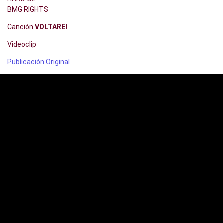
BMG RIGHTS
Canción
VOLTAREI
Videoclip
Publicación Original