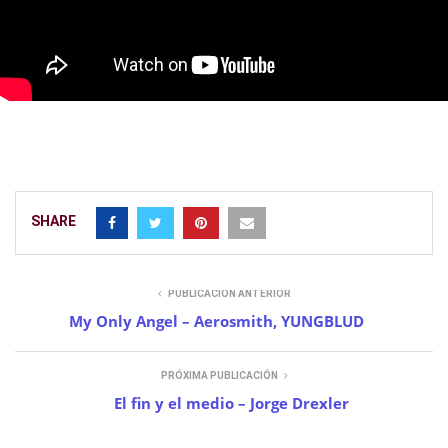
SHARE
PUBLICACIÓN ANTERIOR
My Only Angel – Aerosmith, YUNGBLUD
PRÓXIMA PUBLICACIÓN
El fin y el medio – Jorge Drexler