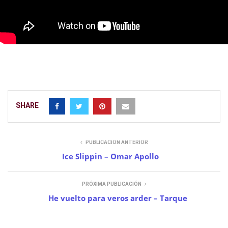
SHARE
PUBLICACIÓN ANTERIOR
Ice Slippin – Omar Apollo
PRÓXIMA PUBLICACIÓN
He vuelto para veros arder – Tarque