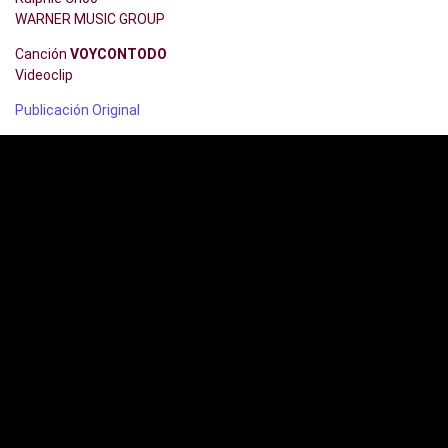
WARNER MUSIC GROUP
Canción
VOYCONTODO
Videoclip
Publicación Original