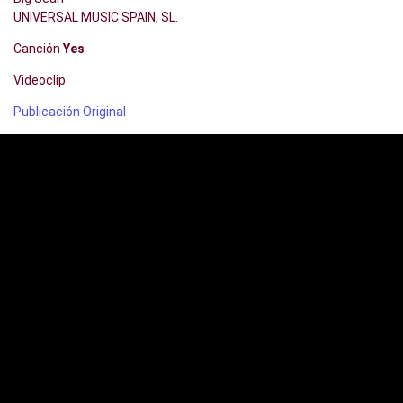
UNIVERSAL MUSIC SPAIN, SL.
Canción
Yes
Videoclip
Publicación Original