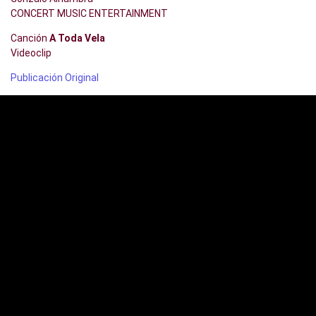
CONCERT MUSIC ENTERTAINMENT
Canción
A Toda Vela
Videoclip
Publicación Original