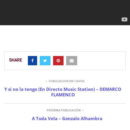
SHARE
PUBLICACIÓN ANTERIOR
Y si no la tengo (En Directo Music Station) – DEMARCO
FLAMENCO
PRÓXIMA PUBLICACIÓN
A Toda Vela – Gonzalo Alhambra