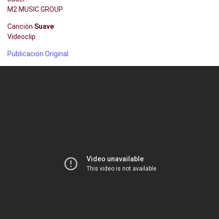
M2 MUSIC GROUP
Canción
Suave
Videoclip
Publicación Original