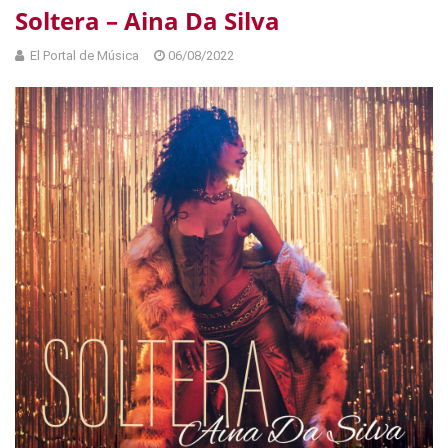
Soltera – Aina Da Silva
El Portal de Música
06/08/2022