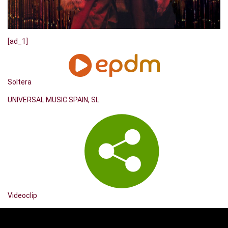
[ad_1]
Soltera
UNIVERSAL MUSIC SPAIN, SL.
Videoclip