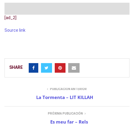
[ad_2]
Source link
SHARE
PUBLICACIÓN ANTERIOR
La Tormenta – LIT KILLAH
PRÓXIMA PUBLICACIÓN
Es meu far – Rels