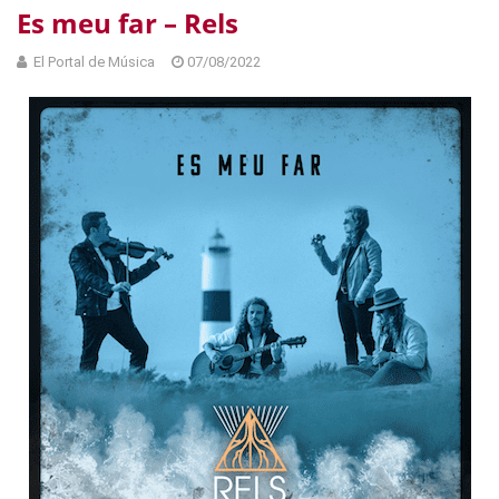
Es meu far – Rels
El Portal de Música
07/08/2022