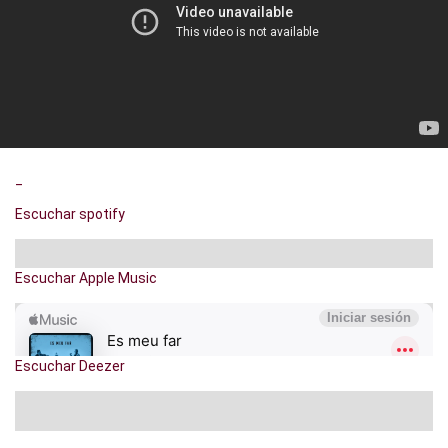
_
Escuchar spotify
Escuchar Apple Music
Escuchar Deezer