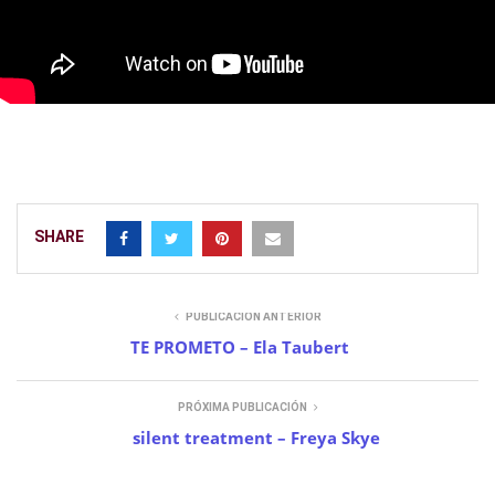
SHARE
PUBLICACIÓN ANTERIOR
TE PROMETO – Ela Taubert
PRÓXIMA PUBLICACIÓN
silent treatment – Freya Skye