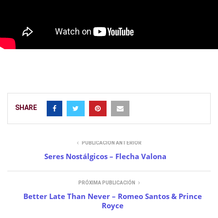
SHARE
PUBLICACIÓN ANTERIOR
Seres Nostálgicos – Flecha Valona
PRÓXIMA PUBLICACIÓN
Better Late Than Never – Romeo Santos & Prince
Royce