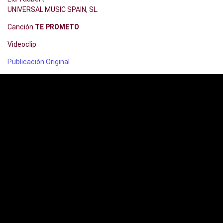
UNIVERSAL MUSIC SPAIN, SL.
Canción
TE PROMETO
Videoclip
Publicación Original