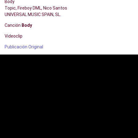
Body
Topic, Fireboy DML, Nico Santos
UNIVERSAL MUSIC SPAIN, SL.
Canción
Body
Videoclip
Publicación Original